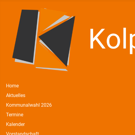
Home
Aktuelles
Kommunalwahl 2026
Termine
Kalender
Vorstandschaft