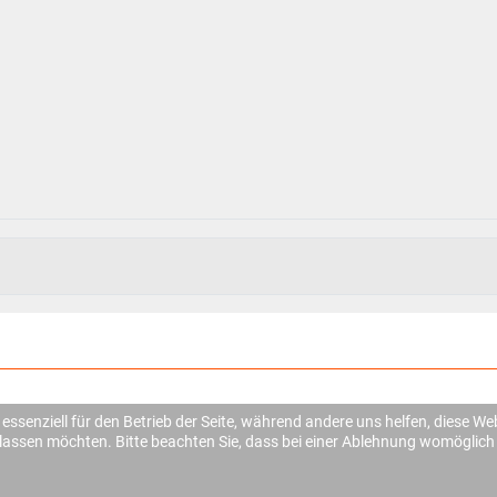
 essenziell für den Betrieb der Seite, während andere uns helfen, diese W
ulassen möchten. Bitte beachten Sie, dass bei einer Ablehnung womöglich 