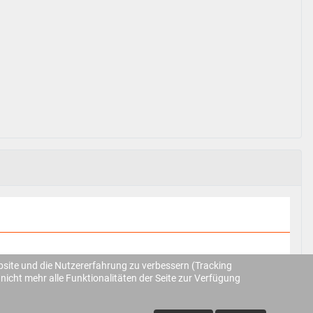
ebsite und die Nutzererfahrung zu verbessern (Tracking
nicht mehr alle Funktionalitäten der Seite zur Verfügung