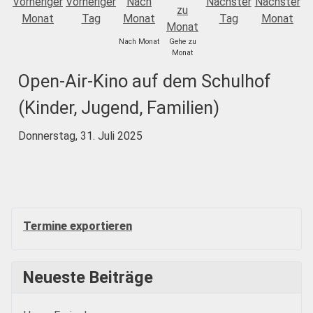
Nach Monat
Gehe zu
Monat
Open-Air-Kino auf dem Schulhof
(Kinder, Jugend, Familien)
Donnerstag, 31. Juli 2025
Termine exportieren
Neueste Beiträge