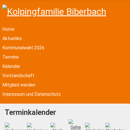
Home
Aktuelles
Kommunalwahl 2026
Termine
Kalender
Vorstandschaft
Mitglied werden
Impressum und Datenschutz
Terminkalender