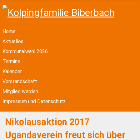
Home
Aktuelles
Kommunalwahl 2026
Termine
Kalender
Vorstandschaft
Mitglied werden
Impressum und Datenschutz
Nikolausaktion 2017
Ugandaverein freut sich über