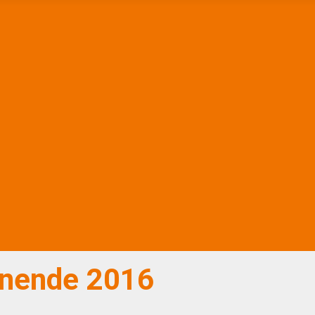
enende 2016