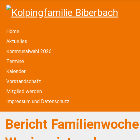
Home
Aktuelles
Kommunalwahl 2026
Termine
Kalender
Vorstandschaft
Mitglied werden
Impressum und Datenschutz
Bericht Familienwoch