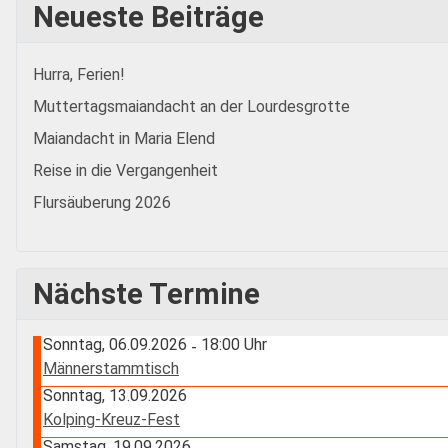
Neueste Beiträge
Hurra, Ferien!
Muttertagsmaiandacht an der Lourdesgrotte
Maiandacht in Maria Elend
Reise in die Vergangenheit
Flursäuberung 2026
Nächste Termine
Sonntag, 06.09.2026
18:00 Uhr
-
Männerstammtisch
Sonntag, 13.09.2026
Kolping-Kreuz-Fest
Samstag, 19.09.2026