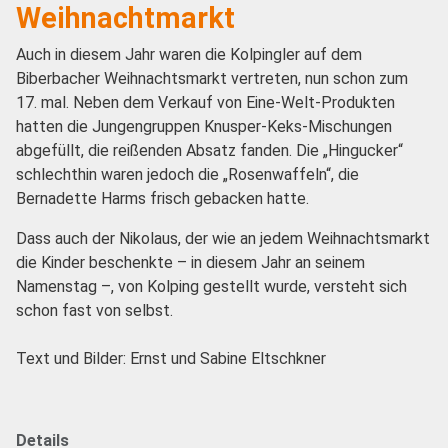
Weihnachtmarkt
Auch in diesem Jahr waren die Kolpingler auf dem
Biberbacher Weihnachtsmarkt vertreten, nun schon zum
17. mal. Neben dem Verkauf von Eine-Welt-Produkten
hatten die Jungengruppen Knusper-Keks-Mischungen
abgefüllt, die reißenden Absatz fanden. Die „Hingucker“
schlechthin waren jedoch die „Rosenwaffeln“, die
Bernadette Harms frisch gebacken hatte.
Dass auch der Nikolaus, der wie an jedem Weihnachtsmarkt
die Kinder beschenkte – in diesem Jahr an seinem
Namenstag –, von Kolping gestellt wurde, versteht sich
schon fast von selbst.
Text und Bilder: Ernst und Sabine Eltschkner
Details