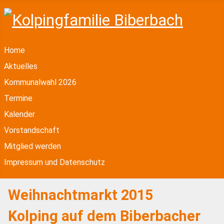
Home
Aktuelles
Kommunalwahl 2026
Termine
Kalender
Vorstandschaft
Mitglied werden
Impressum und Datenschutz
Weihnachtmarkt 2015
Kolping auf dem Biberbacher