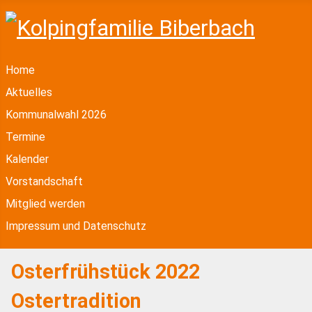
Home
Aktuelles
Kommunalwahl 2026
Termine
Kalender
Vorstandschaft
Mitglied werden
Impressum und Datenschutz
Osterfrühstück 2022
Ostertradition