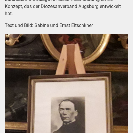
Konzept, das der Diözesanverband Augsburg entwickelt
hat.
Text und Bild: Sabine und Ernst Eltschkner