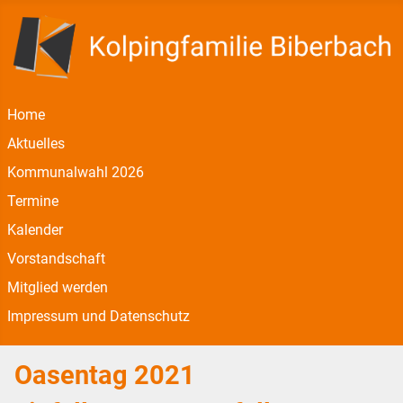
Home
Aktuelles
Kommunalwahl 2026
Termine
Kalender
Vorstandschaft
Mitglied werden
Impressum und Datenschutz
Oasentag 2021